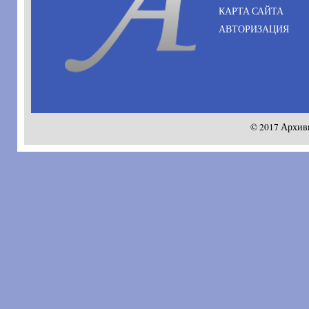
КАРТА САЙТА
АВТОРИЗАЦИЯ
© 2017 Архив