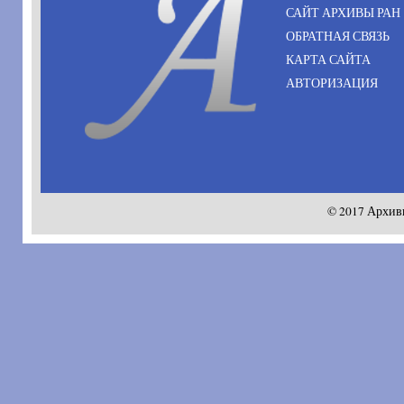
САЙТ АРХИВЫ РАН
ОБРАТНАЯ СВЯЗЬ
КАРТА САЙТА
АВТОРИЗАЦИЯ
© 2017 Архив