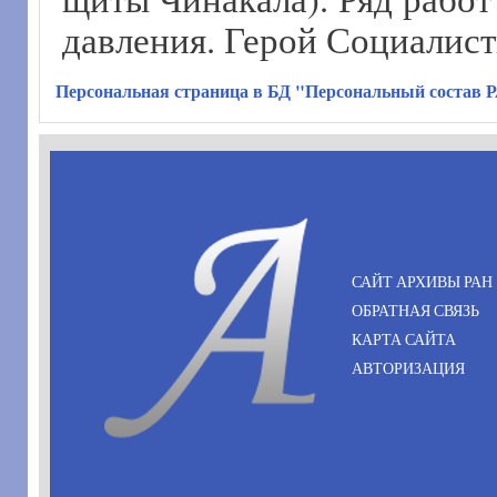
давления. Герой Социалист
Персональная страница в БД "Персональный состав 
САЙТ АРХИВЫ РАН
ОБРАТНАЯ СВЯЗЬ
КАРТА САЙТА
АВТОРИЗАЦИЯ