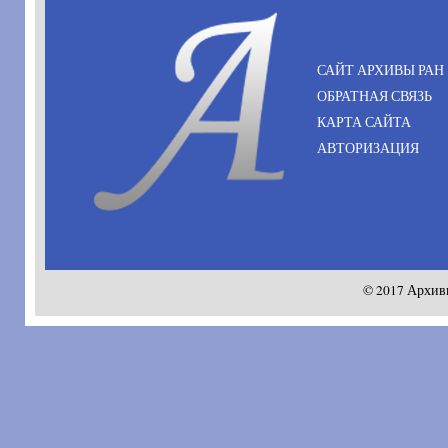
САЙТ АРХИВЫ РАН
ОБРАТНАЯ СВЯЗЬ
КАРТА САЙТА
АВТОРИЗАЦИЯ
© 2017 Архив