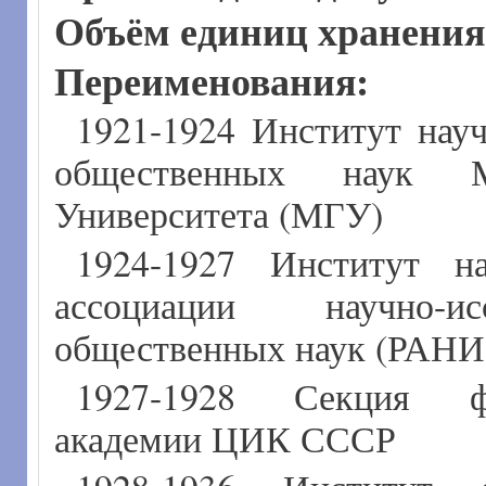
Объём единиц хранени
Переименования:
1921-1924 Институт нау
общественных наук Мо
Университета (МГУ)
1924-1927 Институт н
ассоциации научно-ис
общественных наук (РАН
1927-1928 Секция ф
академии ЦИК СССР