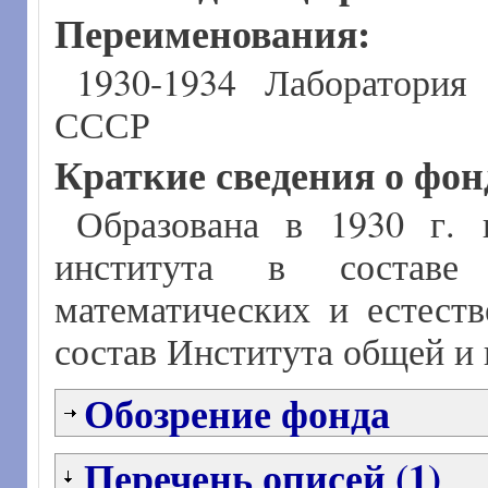
Переименования:
1930-1934 Лаборатори
СССР
Краткие сведения о фон
Образована в 1930 г. 
института в состав
математических и естест
состав Института общей и
Обозрение фонда
Перечень описей (1)