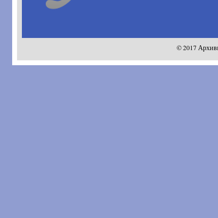
© 2017 Архив