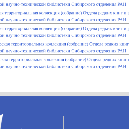
ой научно-технической библиотеки Сибирского отделения РАН
я территориальная коллекция (собрание) Отдела редких книг и
ой научно-технической библиотеки Сибирского отделения РАН
я территориальная коллекция (собрание) Отдела редких книг и
ой научно-технической библиотеки Сибирского отделения РАН
ская территориальная коллекция (собрание) Отдела редких кни
ой научно-технической библиотеки Сибирского отделения РАН
кая территориальная коллекция (собрание) Отдела редких книг
ой научно-технической библиотеки Сибирского отделения РАН