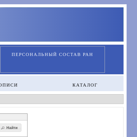
ПЕРСОНАЛЬНЫЙ СОСТАВ РАН
ОПИСИ
КАТАЛОГ
Найти