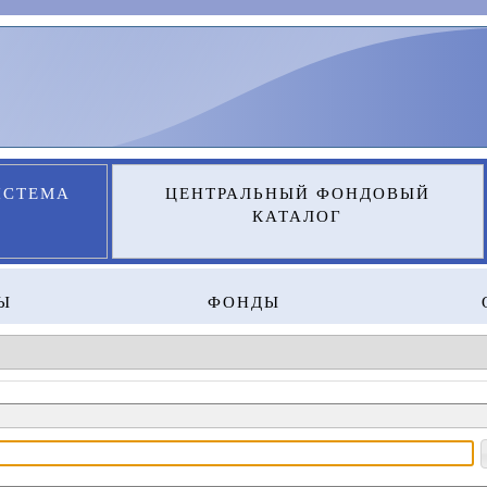
ИСТЕМА
ЦЕНТРАЛЬНЫЙ ФОНДОВЫЙ
КАТАЛОГ
Ы
ФОНДЫ