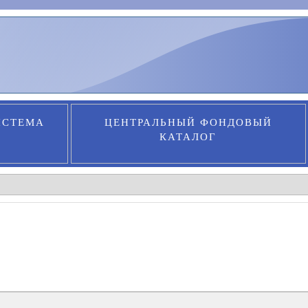
ИСТЕМА
ЦЕНТРАЛЬНЫЙ ФОНДОВЫЙ
КАТАЛОГ