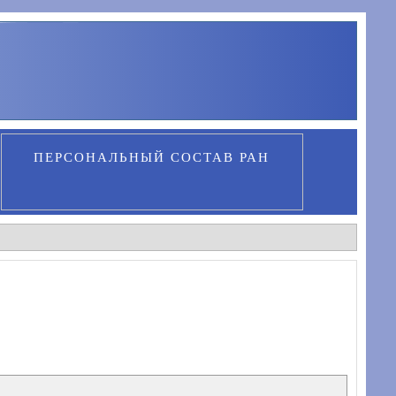
ПЕРСОНАЛЬНЫЙ СОСТАВ РАН