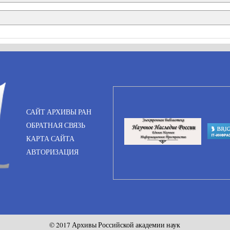
САЙТ АРХИВЫ РАН
ОБРАТНАЯ СВЯЗЬ
КАРТА САЙТА
АВТОРИЗАЦИЯ
© 2017 Архивы Российской академии наук