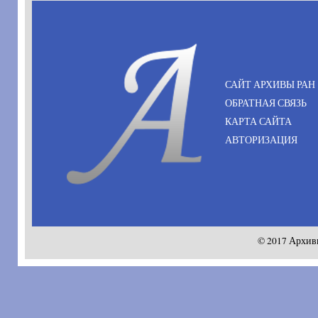
САЙТ АРХИВЫ РАН
ОБРАТНАЯ СВЯЗЬ
КАРТА САЙТА
АВТОРИЗАЦИЯ
© 2017 Архив