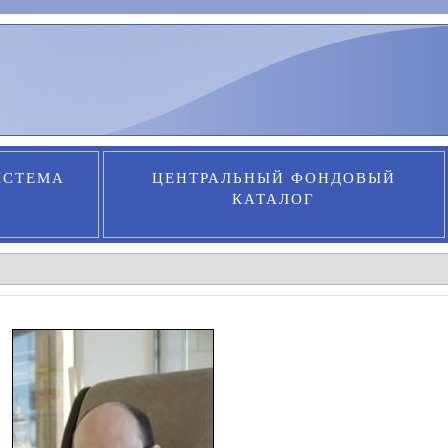
ИСТЕМА
ЦЕНТРАЛЬНЫЙ ФОНДОВЫЙ
КАТАЛОГ