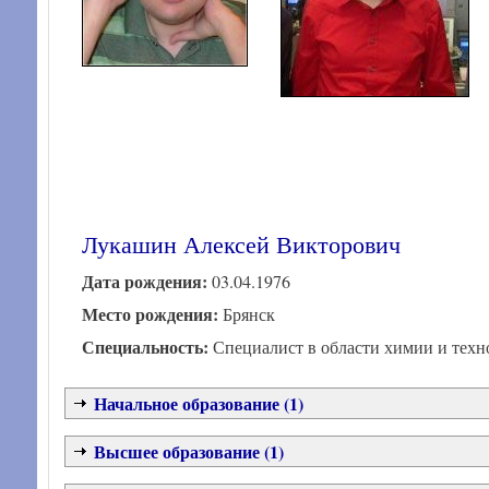
Лукашин Алексей Викторович
Дата рождения:
03.04.1976
Место рождения:
Брянск
Специальность:
Специалист в области химии и тех
Начальное образование (1)
Высшее образование (1)