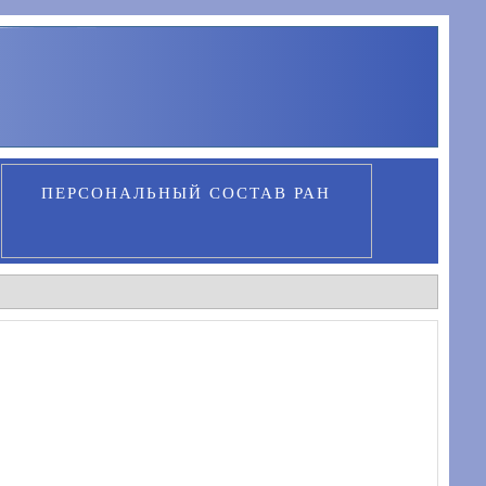
ПЕРСОНАЛЬНЫЙ СОСТАВ РАН