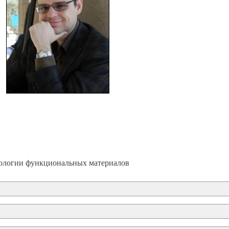
нологии функциональных материалов