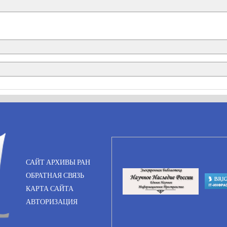
САЙТ АРХИВЫ РАН
ОБРАТНАЯ СВЯЗЬ
КАРТА САЙТА
АВТОРИЗАЦИЯ