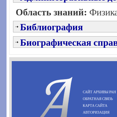
Область знаний:
Физик
Библиография
Биографическая спра
САЙТ АРХИВЫ РАН
ОБРАТНАЯ СВЯЗЬ
КАРТА САЙТА
АВТОРИЗАЦИЯ