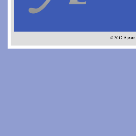
© 2017 Архив