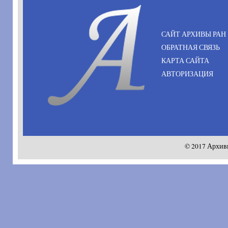
САЙТ АРХИВЫ РАН
ОБРАТНАЯ СВЯЗЬ
КАРТА САЙТА
АВТОРИЗАЦИЯ
© 2017 Архив