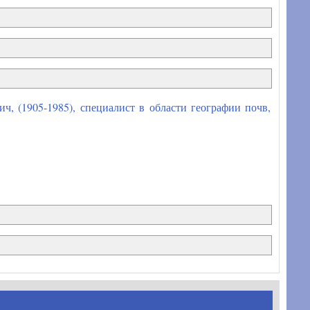
, (1905-1985), специалист в области географии почв,