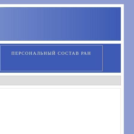
ПЕРСОНАЛЬНЫЙ СОСТАВ РАН