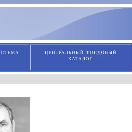
ИСТЕМА
ЦЕНТРАЛЬНЫЙ ФОНДОВЫЙ
КАТАЛОГ