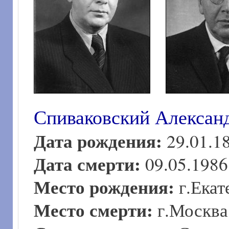
Спиваковский Алексан
Дата рождения:
29.01.1
Дата смерти:
09.05.1986
Место рождения:
г.Ека
Место смерти:
г.Москва