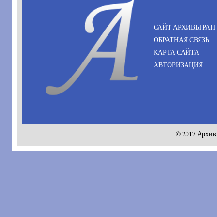
САЙТ АРХИВЫ РАН
ОБРАТНАЯ СВЯЗЬ
КАРТА САЙТА
АВТОРИЗАЦИЯ
© 2017 Архив