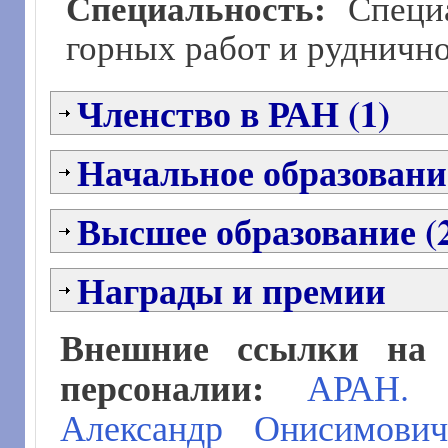
Специальность:
Специ
горных работ и руднично
Членство в РАН (1)
Начальное образование
Высшее образование (
Награды и премии
Внешние ссылки на 
персоналии:
АРАН. 
Александр Онисимович