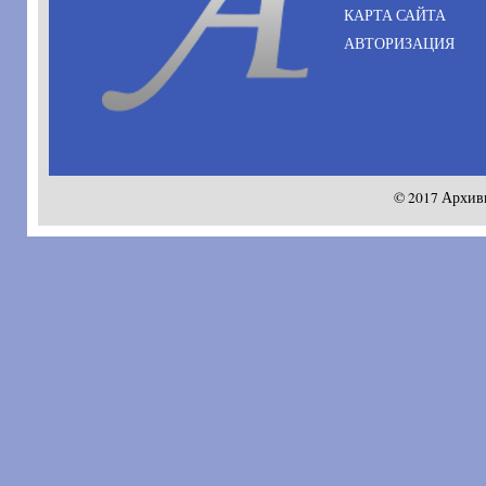
КАРТА САЙТА
АВТОРИЗАЦИЯ
© 2017 Архив