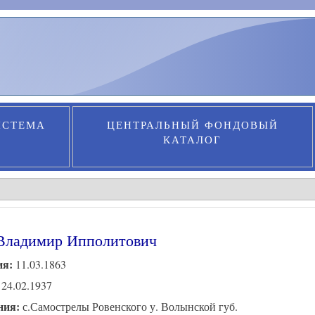
ИСТЕМА
ЦЕНТРАЛЬНЫЙ ФОНДОВЫЙ
КАТАЛОГ
Владимир Ипполитович
ия:
11.03.1863
:
24.02.1937
ния:
с.Самострелы Ровенского у. Волынской губ.