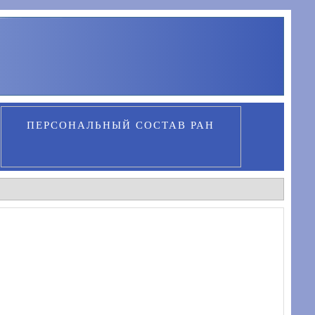
ПЕРСОНАЛЬНЫЙ СОСТАВ РАН