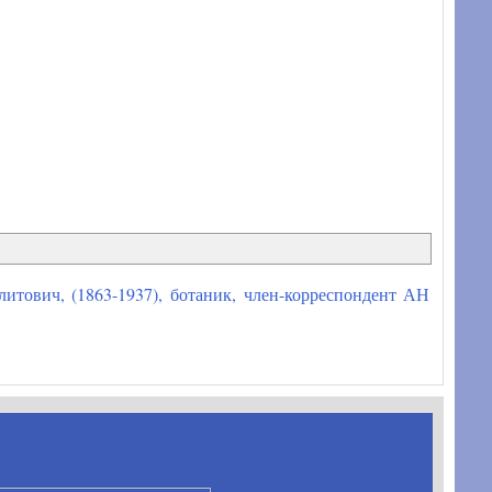
ович, (1863-1937), ботаник, член-корреспондент АН