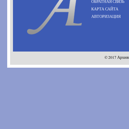
ОБРАТНАЯ СВЯЗЬ
КАРТА САЙТА
АВТОРИЗАЦИЯ
© 2017 Архив