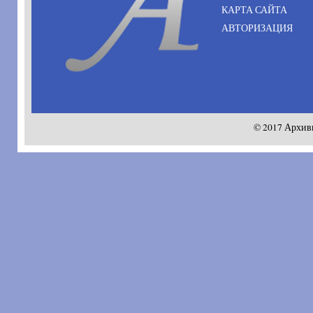
КАРТА САЙТА
АВТОРИЗАЦИЯ
© 2017 Архив