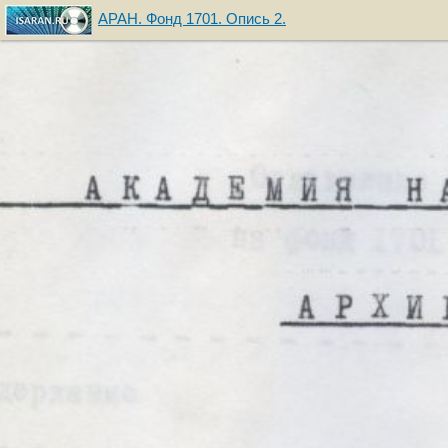
АРАН. Фонд 1701. Опись 2.