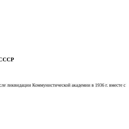
 СССР
сле ликвидации Коммунистической академии в 1936 г. вместе с