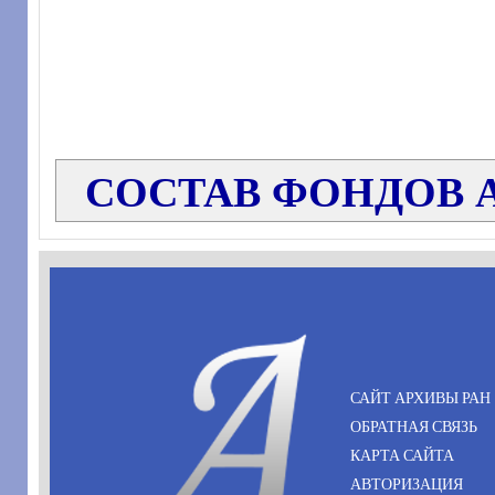
СОСТАВ ФОНДОВ 
САЙТ АРХИВЫ РАН
ОБРАТНАЯ СВЯЗЬ
КАРТА САЙТА
АВТОРИЗАЦИЯ