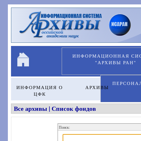
Перейти к основному содержанию
ИНФОРМАЦИОННАЯ СИ
"АРХИВЫ РАН"
ПЕРСОНА
ИНФОРМАЦИЯ О
АРХИВЫ
ЦФК
Все архивы | Список фондов
Поиск: