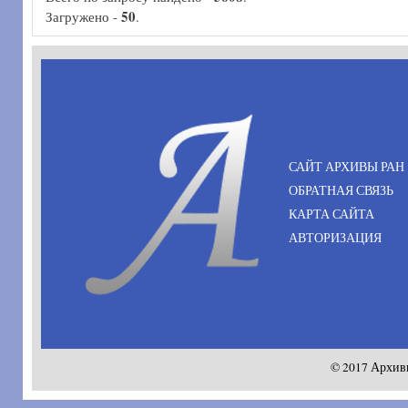
50
Загружено -
.
САЙТ АРХИВЫ РАН
ОБРАТНАЯ СВЯЗЬ
КАРТА САЙТА
АВТОРИЗАЦИЯ
© 2017 Архив