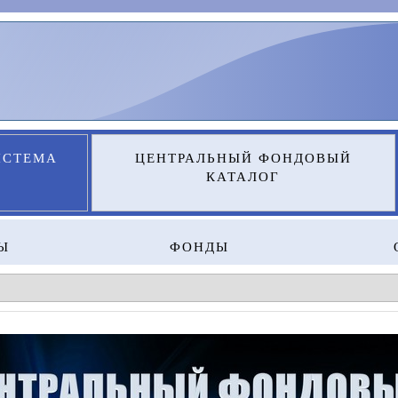
ИСТЕМА
ЦЕНТРАЛЬНЫЙ ФОНДОВЫЙ
КАТАЛОГ
Ы
ФОНДЫ