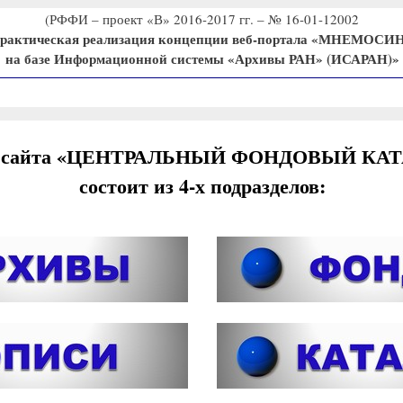
(РФФИ – проект «В» 2016-2017 гг. – № 16-01-12002
рактическая реализация концепции веб-портала «МНЕМОСИ
на базе Информационной системы «Архивы РАН» (ИСАРАН)»
л сайта «ЦЕНТРАЛЬНЫЙ ФОНДОВЫЙ КА
состоит из 4-х подразделов: