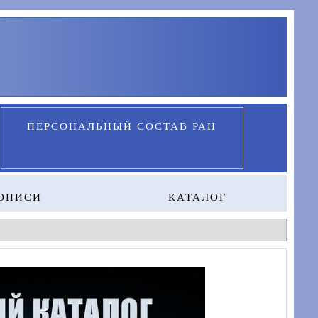
ПЕРСОНАЛЬНЫЙ СОСТАВ РАН
ОПИСИ
КАТАЛОГ