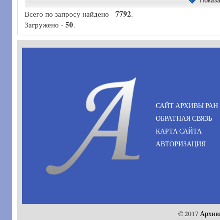
Показ
7792
Всего по запросу найдено -
.
50
Загружено -
.
САЙТ АРХИВЫ РАН
ОБРАТНАЯ СВЯЗЬ
КАРТА САЙТА
АВТОРИЗАЦИЯ
© 2017 Архив