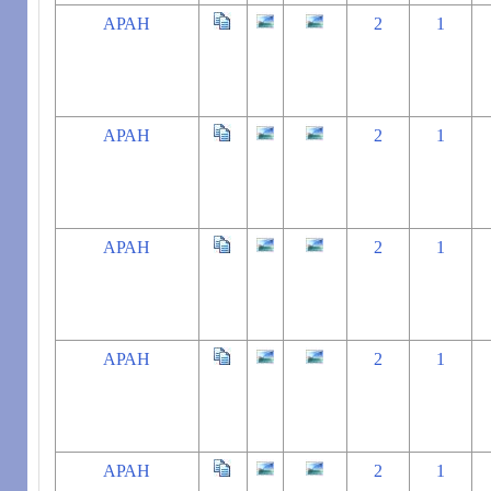
АРАН
2
1
АРАН
2
1
АРАН
2
1
АРАН
2
1
АРАН
2
1