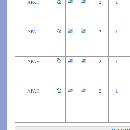
АРАН
2
1
АРАН
2
1
АРАН
2
1
АРАН
2
1