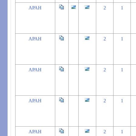
АРАН
2
1
АРАН
2
1
АРАН
2
1
АРАН
2
1
АРАН
2
1