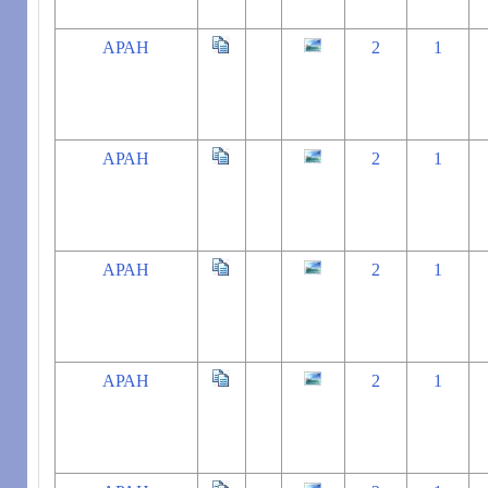
АРАН
2
1
АРАН
2
1
АРАН
2
1
АРАН
2
1