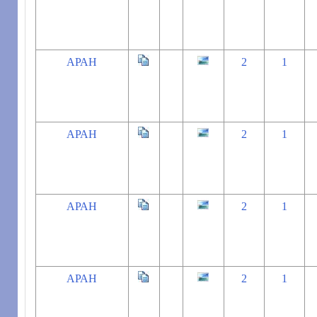
АРАН
2
1
АРАН
2
1
АРАН
2
1
АРАН
2
1