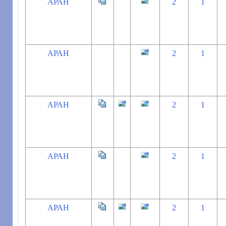
АРАН
2
1
АРАН
2
1
АРАН
2
1
АРАН
2
1
АРАН
2
1