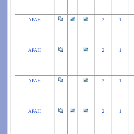
АРАН
2
1
АРАН
2
1
АРАН
2
1
АРАН
2
1