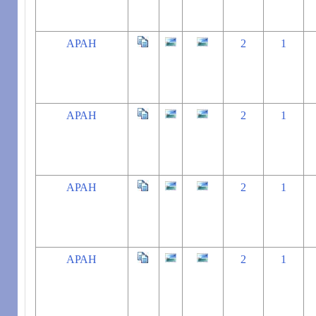
АРАН
2
1
АРАН
2
1
АРАН
2
1
АРАН
2
1