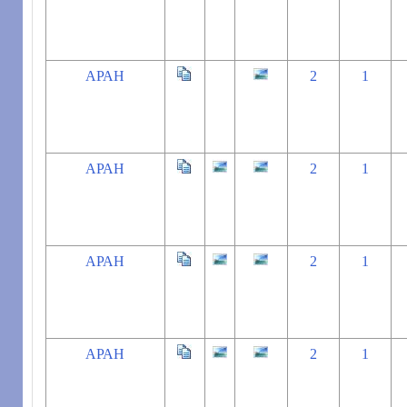
АРАН
2
1
АРАН
2
1
АРАН
2
1
АРАН
2
1