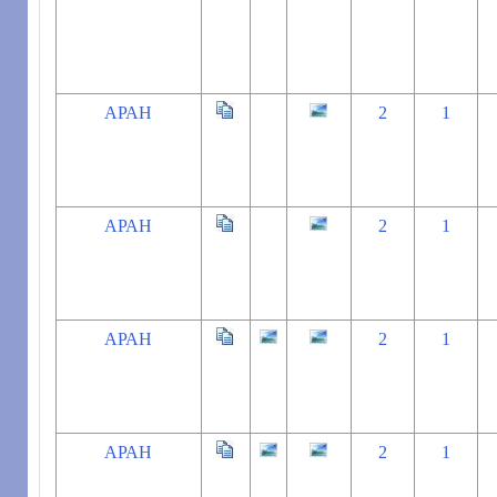
АРАН
2
1
АРАН
2
1
АРАН
2
1
АРАН
2
1