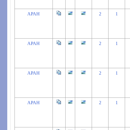
АРАН
2
1
АРАН
2
1
АРАН
2
1
АРАН
2
1