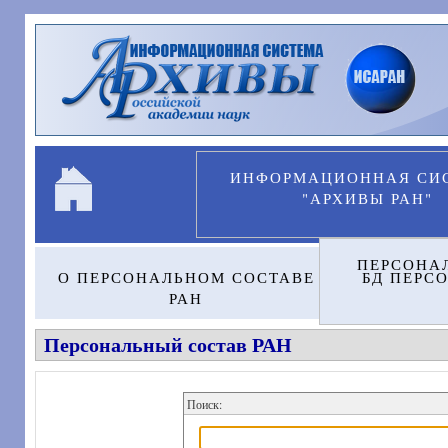
Перейти к основному содержанию
ИНФОРМАЦИОННАЯ СИ
"АРХИВЫ РАН"
ПЕРСОНА
О ПЕРСОНАЛЬНОМ СОСТАВЕ
БД ПЕРС
РАН
Персональный состав РАН
Поиск: