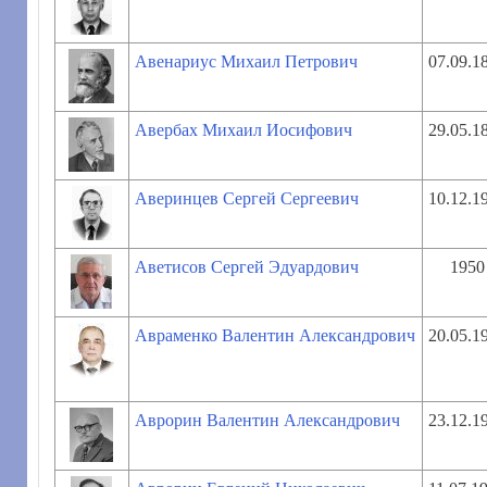
Авенариус Михаил Петрович
07.09.1
Авербах Михаил Иосифович
29.05.1
Аверинцев Сергей Сергеевич
10.12.1
Аветисов Сергей Эдуардович
1950
Авраменко Валентин Александрович
20.05.1
Аврорин Валентин Александрович
23.12.1