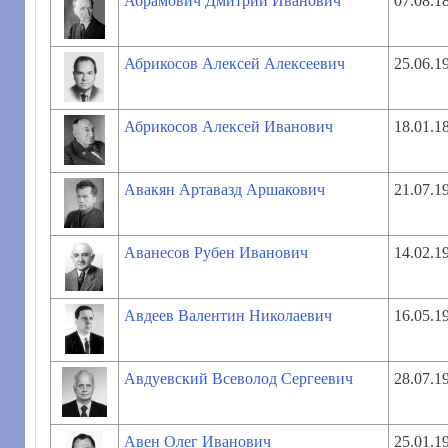
Абрамович Дмитрий Иванович
07.08.1
Абрикосов Алексей Алексеевич
25.06.1
Абрикосов Алексей Иванович
18.01.1
Авакян Артавазд Аршакович
21.07.1
Аванесов Рубен Иванович
14.02.1
Авдеев Валентин Николаевич
16.05.1
Авдуевский Всеволод Сергеевич
28.07.1
Авен Олег Иванович
25.01.1