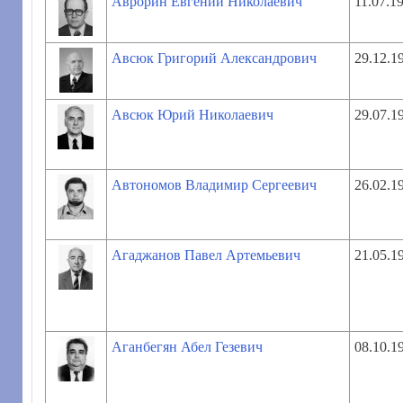
Аврорин Евгений Николаевич
11.07.1
Авсюк Григорий Александрович
29.12.1
Авсюк Юрий Николаевич
29.07.1
Автономов Владимир Сергеевич
26.02.1
Агаджанов Павел Артемьевич
21.05.1
Аганбегян Абел Гезевич
08.10.1