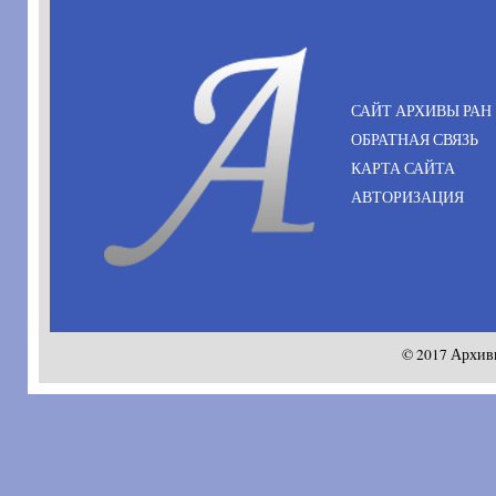
САЙТ АРХИВЫ РАН
ОБРАТНАЯ СВЯЗЬ
КАРТА САЙТА
АВТОРИЗАЦИЯ
© 2017 Архив