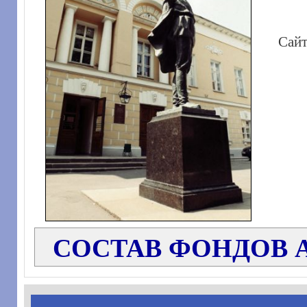
Сай
СОСТАВ ФОНДОВ 