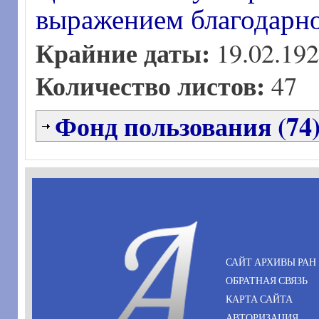
выражением благодарно
Крайние даты:
19.02.192
Количество листов:
47
Фонд пользования (74
САЙТ АРХИВЫ РАН
ОБРАТНАЯ СВЯЗЬ
КАРТА САЙТА
АВТОРИЗАЦИЯ