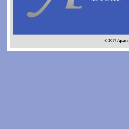
© 2017 Архив