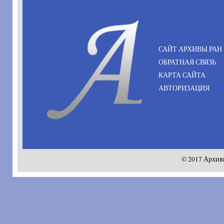
САЙТ АРХИВЫ РАН
ОБРАТНАЯ СВЯЗЬ
КАРТА САЙТА
АВТОРИЗАЦИЯ
© 2017 Архив