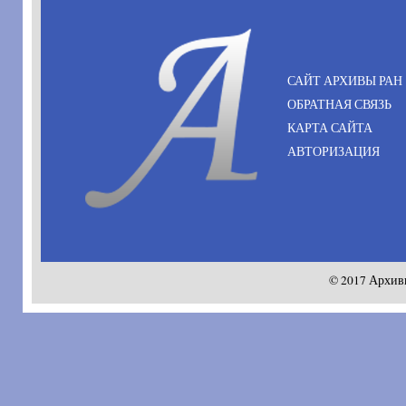
САЙТ АРХИВЫ РАН
ОБРАТНАЯ СВЯЗЬ
КАРТА САЙТА
АВТОРИЗАЦИЯ
© 2017 Архив