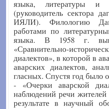
языка, литературы 
(руководитель сектора да
ИЯЛИ). Филологию Даг
работами по литературн
языка. В 1958 г. вы
«Сравнительно-истор
диалектов», в которой в а
аварских диалектов, ана
гласных. Спустя год было 
- «Очерки аварской диа
наблюдений речи жителей 
результате в научный о