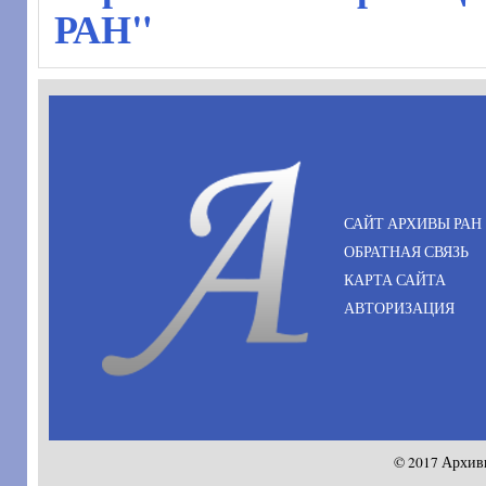
РАН"
САЙТ АРХИВЫ РАН
ОБРАТНАЯ СВЯЗЬ
КАРТА САЙТА
АВТОРИЗАЦИЯ
© 2017 Архив