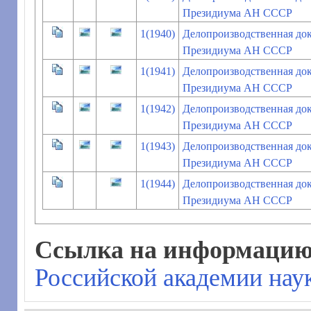
Президиума АН СССР
1(1940)
Делопроизводственная до
Президиума АН СССР
1(1941)
Делопроизводственная до
Президиума АН СССР
1(1942)
Делопроизводственная до
Президиума АН СССР
1(1943)
Делопроизводственная до
Президиума АН СССР
1(1944)
Делопроизводственная до
Президиума АН СССР
Ссылка на информацию 
Российской академии нау