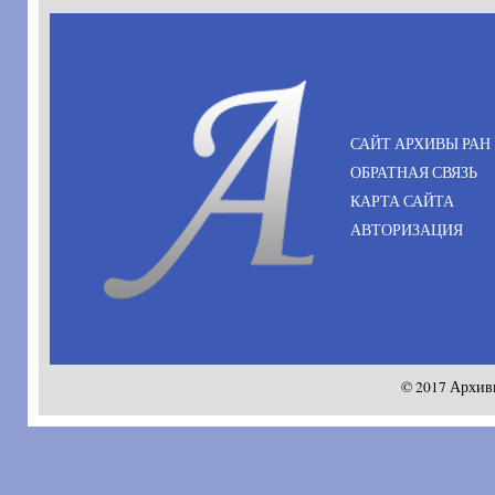
САЙТ АРХИВЫ РАН
ОБРАТНАЯ СВЯЗЬ
КАРТА САЙТА
АВТОРИЗАЦИЯ
© 2017 Архив