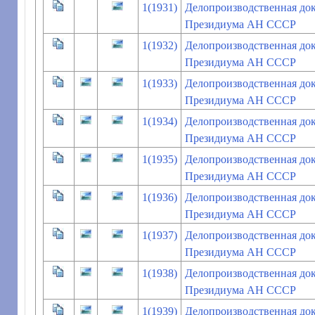
1(1931)
Делопроизводственная до
Президиума АН СССР
1(1932)
Делопроизводственная до
Президиума АН СССР
1(1933)
Делопроизводственная до
Президиума АН СССР
1(1934)
Делопроизводственная до
Президиума АН СССР
1(1935)
Делопроизводственная до
Президиума АН СССР
1(1936)
Делопроизводственная до
Президиума АН СССР
1(1937)
Делопроизводственная до
Президиума АН СССР
1(1938)
Делопроизводственная до
Президиума АН СССР
1(1939)
Делопроизводственная до