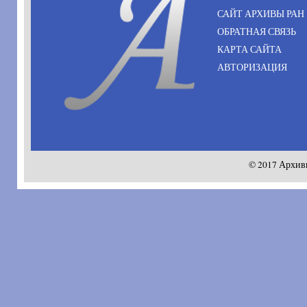
САЙТ АРХИВЫ РАН
ОБРАТНАЯ СВЯЗЬ
КАРТА САЙТА
АВТОРИЗАЦИЯ
© 2017 Архив