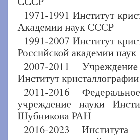
СССР
1971-1991 Институт крис
Академии наук СССР
1991-2007 Институт крис
Российской академии наук
2007-2011 Учреждени
Институт кристаллографии
2011-2016 Федерально
учреждение науки Инсти
Шубникова РАН
2016-2023 Института 