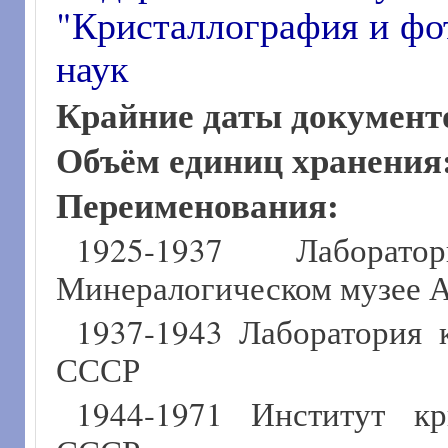
"Кристаллография и фо
наук
Крайние даты документ
Объём единиц хранения
Переименования:
1925-1937 Лаборат
Минералогическом музее 
1937-1943 Лаборатория 
СССР
1944-1971 Институт кр