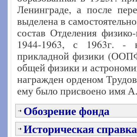
Ленинграде, а после пер
выделена в самостоятельно
состав Отделения физико
1944-1963, с 1963г. -
прикладной физики (ООПФ)
общей физики и астрономи
награжден орденом Трудово
ему было присвоено имя А
Обозрение фонда
Историческая справка