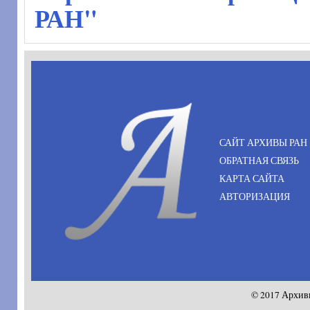
РАН"
САЙТ АРХИВЫ РАН
ОБРАТНАЯ СВЯЗЬ
КАРТА САЙТА
АВТОРИЗАЦИЯ
© 2017 Архив