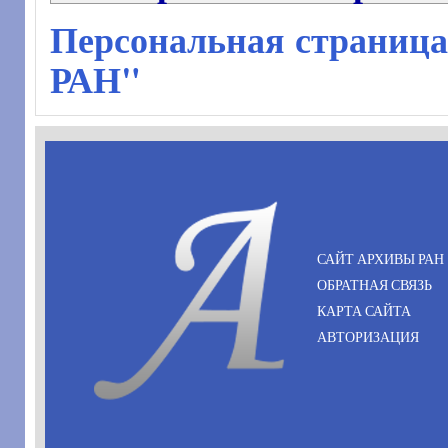
Персональная страница
РАН"
САЙТ АРХИВЫ РАН
ОБРАТНАЯ СВЯЗЬ
КАРТА САЙТА
АВТОРИЗАЦИЯ