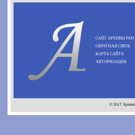
САЙТ АРХИВЫ РАН
ОБРАТНАЯ СВЯЗЬ
КАРТА САЙТА
АВТОРИЗАЦИЯ
© 2017 Архив