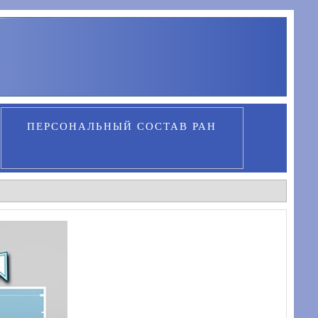
ПЕРСОНАЛЬНЫЙ СОСТАВ РАН