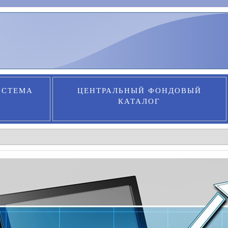
ИСТЕМА
ЦЕНТРАЛЬНЫЙ ФОНДОВЫЙ
КАТАЛОГ