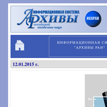
Перейти к основному содержанию
ИНФОРМАЦИОННАЯ С
"АРХИВЫ РАН"
12.01.2015 г.