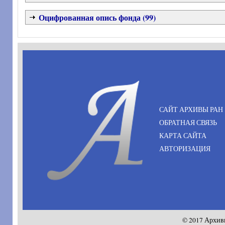
Оцифрованная опись фонда (99)
САЙТ АРХИВЫ РАН
ОБРАТНАЯ СВЯЗЬ
КАРТА САЙТА
АВТОРИЗАЦИЯ
© 2017 Архив