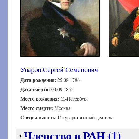
Уваров Сергей Семенович
Дата рождения:
25.08.1786
Дата смерти:
04.09.1855
Место рождения:
С.-Петербург
Место смерти:
Москва
Специальность:
Государственный деятель
Членство в РАН (1)