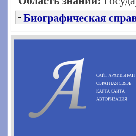
Госуда
Биографическая спра
САЙТ АРХИВЫ РАН
ОБРАТНАЯ СВЯЗЬ
КАРТА САЙТА
АВТОРИЗАЦИЯ