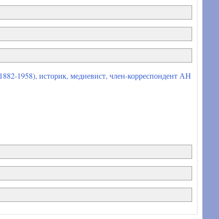
882-1958), историк, медиевист, член-корреспондент АН