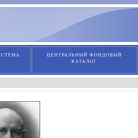
ИСТЕМА
ЦЕНТРАЛЬНЫЙ ФОНДОВЫЙ
КАТАЛОГ