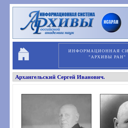
Перейти к основному содержанию
ИНФОРМАЦИОННАЯ С
"АРХИВЫ РАН"
Архангельский Сергей Иванович.