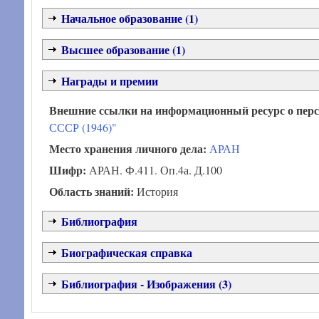
Начальное образование (1)
Высшее образование (1)
Награды и премии
Внешние ссылки на информационный ресурс о пер
СССР (1946)"
Место хранения личного дела:
АРАН
Шифр:
АРАН. Ф.411. Оп.4а. Д.100
Область знаний:
История
Библиография
Биографическая справка
Библиография - Изображения (3)