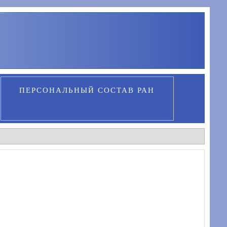
ПЕРСОНАЛЬНЫЙ СОСТАВ РАН