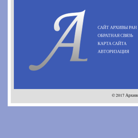
САЙТ АРХИВЫ РАН
ОБРАТНАЯ СВЯЗЬ
КАРТА САЙТА
АВТОРИЗАЦИЯ
© 2017 Архив