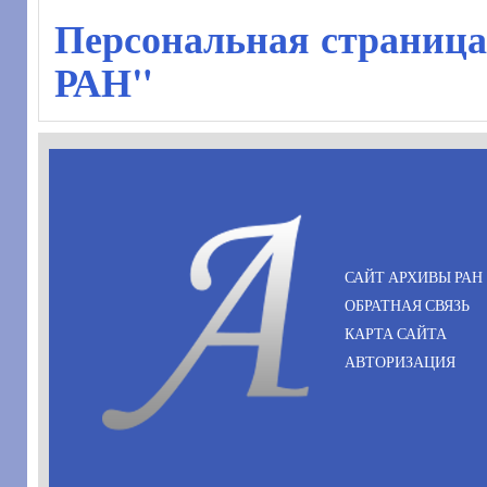
Персональная страница
РАН"
САЙТ АРХИВЫ РАН
ОБРАТНАЯ СВЯЗЬ
КАРТА САЙТА
АВТОРИЗАЦИЯ