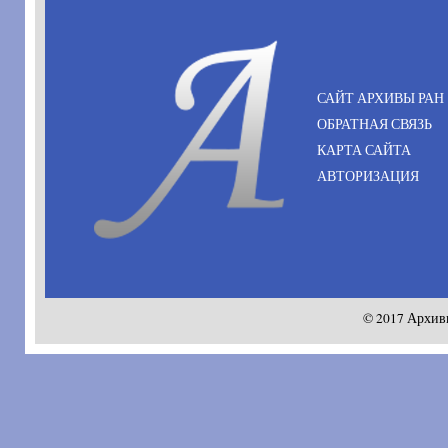
САЙТ АРХИВЫ РАН
ОБРАТНАЯ СВЯЗЬ
КАРТА САЙТА
АВТОРИЗАЦИЯ
© 2017 Архив