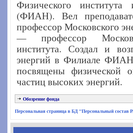
Физического института
(ФИАН). Вел преподават
профессор Московского энер
— профессор Московск
института. Создал и во
энергий в Филиале ФИАНа
посвящены физической о
частиц высоких энергий.
Обозрение фонда
Персональная страница в БД "Персональный состав 