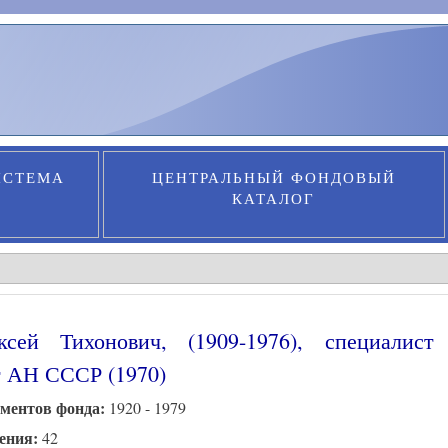
ИСТЕМА
ЦЕНТРАЛЬНЫЙ ФОНДОВЫЙ
КАТАЛОГ
сей Тихонович, (1909-1976), специалист
т АН СССР (1970)
ументов фонда:
1920 - 1979
нения:
42