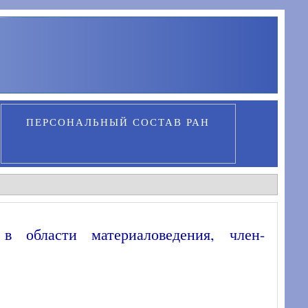
ПЕРСОНАЛЬНЫЙ СОСТАВ РАН
 в области материаловедения, член-