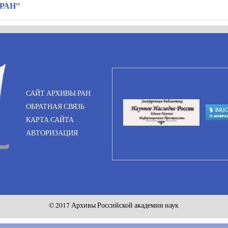
 РАН"
САЙТ АРХИВЫ РАН
ОБРАТНАЯ СВЯЗЬ
КАРТА САЙТА
АВТОРИЗАЦИЯ
© 2017 Архивы Российской академии наук