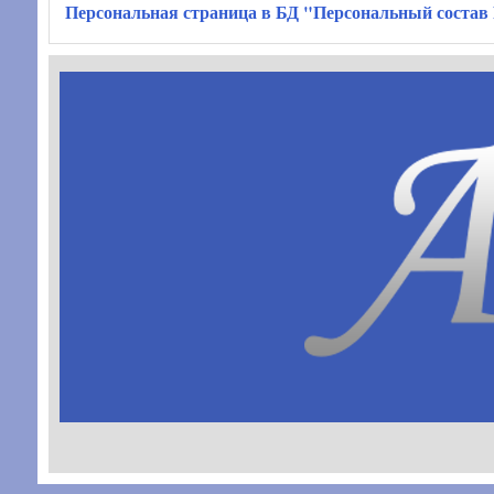
Персональная страница в БД "Персональный состав