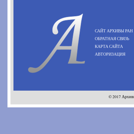
САЙТ АРХИВЫ РАН
ОБРАТНАЯ СВЯЗЬ
КАРТА САЙТА
АВТОРИЗАЦИЯ
© 2017 Архив